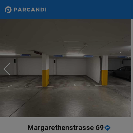
Margarethenstrasse 69